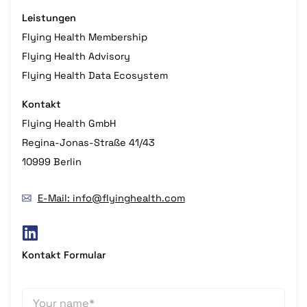
Leistungen
Flying Health Membership
Flying Health Advisory
Flying Health Data Ecosystem
Kontakt
Flying Health GmbH
Regina-Jonas-Straße 41/43
10999 Berlin
E-Mail: info@flyinghealth.com
Kontakt Formular