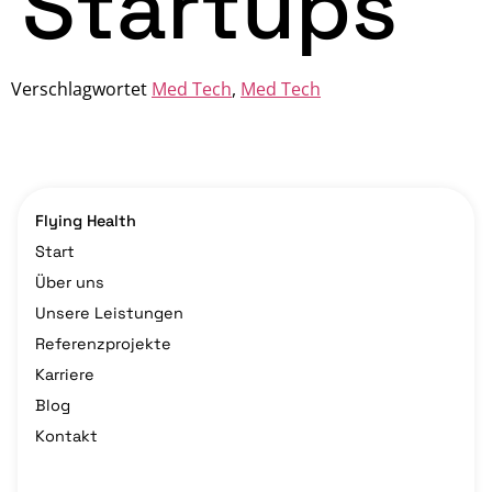
Startups
Verschlagwortet
Med Tech
,
Med Tech
Flying Health
Start
Über uns
Unsere Leistungen
Referenzprojekte
Karriere
Blog
Kontakt