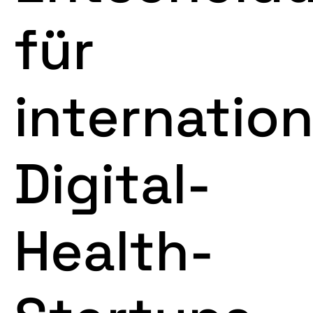
für
internation
Digital-
Health-