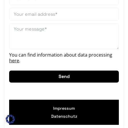
You can find information about data processing
here
.
Send
Impressum
Datenschutz