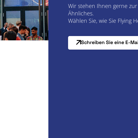
Wir stehen Ihnen gerne zur
Ähnliches.
Wählen Sie, wie Sie Flying 
Schreiben Sie eine E-Mai