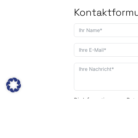
Kontaktformu
Die Informationen zur Date
Senden