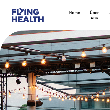
Home
Über
uns