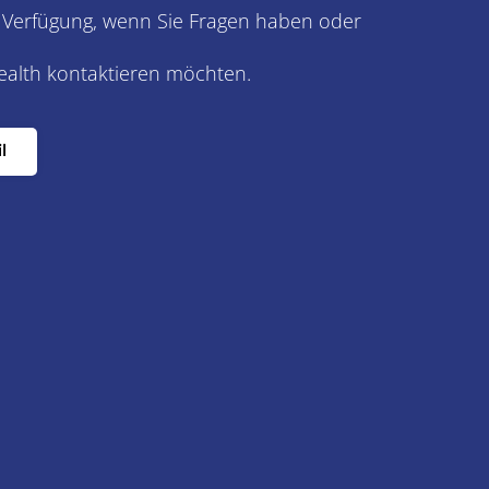
 Verfügung, wenn Sie Fragen haben oder
Health kontaktieren möchten.
l