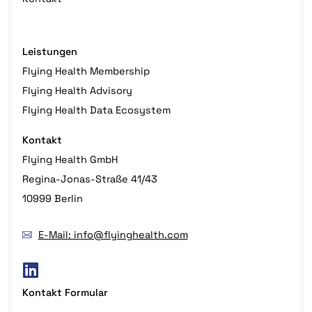
Leistungen
Flying Health Membership
Flying Health Advisory
Flying Health Data Ecosystem
Kontakt
Flying Health GmbH
Regina-Jonas-Straße 41/43
10999 Berlin
E-Mail: info@flyinghealth.com
Kontakt Formular