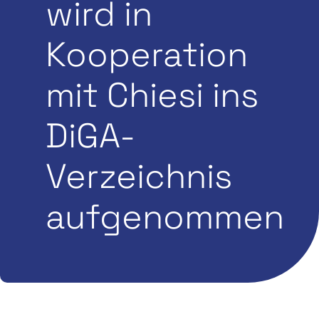
wird in
Kooperation
mit Chiesi ins
DiGA-
Verzeichnis
aufgenommen