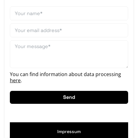
You can find information about data processing
here
.
Send
Impressum