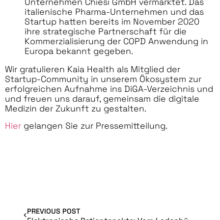
Unternehmen Chiesi GmbH vermarktet. Das
italienische Pharma-Unternehmen und das
Startup hatten bereits im November 2020
ihre strategische Partnerschaft für die
Kommerzialisierung der COPD Anwendung in
Europa bekannt gegeben.
Wir gratulieren Kaia Health als Mitglied der
Startup-Community in unserem Ökosystem zur
erfolgreichen Aufnahme ins DiGA-Verzeichnis und
und freuen uns darauf, gemeinsam die digitale
Medizin der Zukunft zu gestalten.
Hier
gelangen Sie zur Pressemitteilung.
PREVIOUS POST