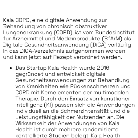
Kaia COPD, eine digitale Anwendung zur
Behandlung von chronisch obstruktiver
Lungenerkrankung (COPD), ist vom Bundesinstitut
für Arzneimittel und Medizinprodukte (BfArM) als
Digitale Gesundheitsanwendung (DiGA) vorläufig
in das DiGA-Verzeichnis aufgenommen worden
und kann jetzt auf Rezept verordnet werden.
Das Startup Kaia Health wurde 2016
gegründet und entwickelt digitale
Gesundheitsanwendungen zur Behandlung
von Krankheiten wie Rückenschmerzen und
COPD mit Kernelementen der multimodalen
Therapie. Durch den Einsatz von künstlicher
Intelligenz (KI) passen sich die Anwendungen
individuell an die Schmerzintensität und die
Leistungsfähigkeit der Nutzenden an. Die
Wirksamkeit der Anwendungen von Kaia
Health ist durch mehrere randomisierte
kontrollierte Studien belegt. Kaia Health