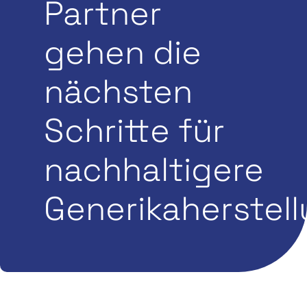
Partner
gehen die
nächsten
Schritte für
nachhaltigere
Generikaherstel