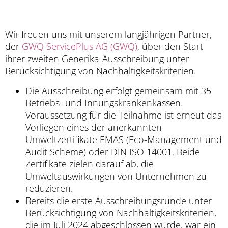
Wir freuen uns mit unserem langjährigen Partner,
der
GWQ ServicePlus AG (GWQ)
, über den Start
ihrer zweiten Generika-Ausschreibung unter
Berücksichtigung von Nachhaltigkeitskriterien.
Die Ausschreibung erfolgt gemeinsam mit 35
Betriebs- und Innungskrankenkassen.
Voraussetzung für die Teilnahme ist erneut das
Vorliegen eines der anerkannten
Umweltzertifikate EMAS (Eco-Management und
Audit Scheme) oder DIN ISO 14001. Beide
Zertifikate zielen darauf ab, die
Umweltauswirkungen von Unternehmen zu
reduzieren.
Bereits die erste Ausschreibungsrunde unter
Berücksichtigung von Nachhaltigkeitskriterien,
die im Juli 2024 abgeschlossen wurde, war ein