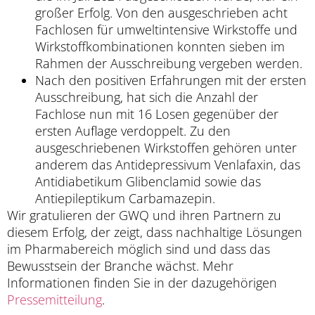
großer Erfolg. Von den ausgeschrieben acht
Fachlosen für umweltintensive Wirkstoffe und
Wirkstoffkombinationen konnten sieben im
Rahmen der Ausschreibung vergeben werden.
Nach den positiven Erfahrungen mit der ersten
Ausschreibung, hat sich die Anzahl der
Fachlose nun mit 16 Losen gegenüber der
ersten Auflage verdoppelt. Zu den
ausgeschriebenen Wirkstoffen gehören unter
anderem das Antidepressivum Venlafaxin, das
Antidiabetikum Glibenclamid sowie das
Antiepileptikum Carbamazepin.
Wir gratulieren der GWQ und ihren Partnern zu
diesem Erfolg, der zeigt, dass nachhaltige Lösungen
im Pharmabereich möglich sind und dass das
Bewusstsein der Branche wächst. Mehr
Informationen finden Sie in der dazugehörigen
Pressemitteilung
.