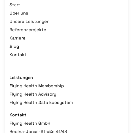
Start
Über uns
Unsere Leistungen
Referenzprojekte
Karriere
Blog
Kontakt
Leistungen
Flying Health Membership
Flying Health Advisory
Flying Health Data Ecosystem
Kontakt
Flying Health GmbH
Regina-Jonas-Straße 41/43