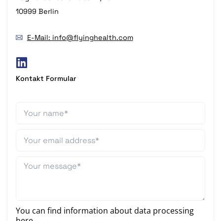
10999 Berlin
E-Mail: info@flyinghealth.com
Kontakt Formular
You can find information about data processing
here
.