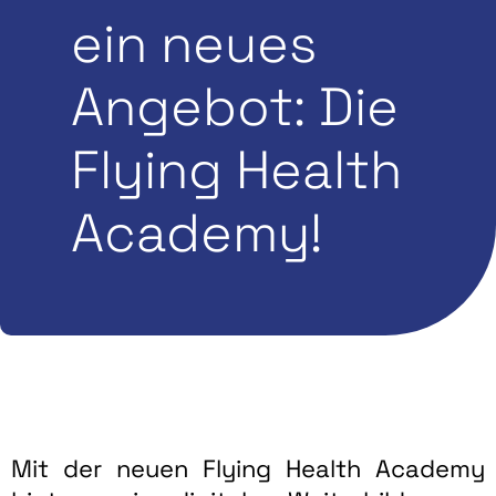
Green Health
ein neues
Angebot: Die
Flying Health
Academy!
Mit der neuen Flying Health Academy