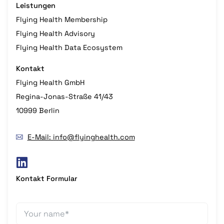
Leistungen
Flying Health Membership
Flying Health Advisory
Flying Health Data Ecosystem
Kontakt
Flying Health GmbH
Regina-Jonas-Straße 41/43
10999 Berlin
E-Mail: info@flyinghealth.com
Kontakt Formular