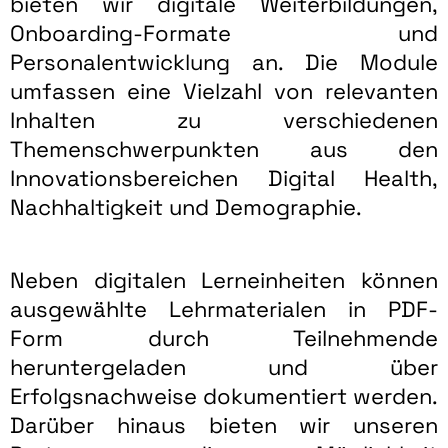
bieten wir digitale Weiterbildungen,
Onboarding-Formate und
Personalentwicklung an. Die Module
umfassen eine Vielzahl von relevanten
Inhalten zu verschiedenen
Themenschwerpunkten aus den
Innovationsbereichen Digital Health,
Nachhaltigkeit und Demographie.
Neben digitalen Lerneinheiten können
ausgewählte Lehrmaterialen in PDF-
Form durch Teilnehmende
heruntergeladen und über
Erfolgsnachweise dokumentiert werden.
Darüber hinaus bieten wir unseren