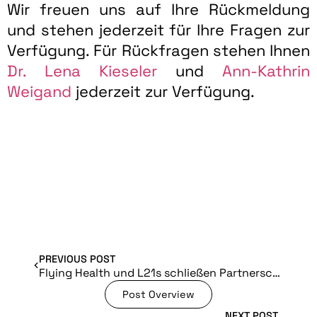
Wir freuen uns auf Ihre Rückmeldung
und stehen jederzeit für Ihre Fragen zur
Verfügung. Für Rückfragen stehen Ihnen
Dr. Lena Kieseler
und
Ann-Kathrin
Weigand
jederzeit zur Verfügung.
PREVIOUS POST
Flying Health und L21s schließen Partnerschaft für eHealth Plattformen
Post Overview
NEXT POST