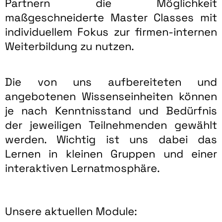
Partnern die Möglichkeit
maßgeschneiderte Master Classes mit
individuellem Fokus zur firmen-internen
Weiterbildung zu nutzen.
Die von uns aufbereiteten und
angebotenen Wissenseinheiten können
je nach Kenntnisstand und Bedürfnis
der jeweiligen Teilnehmenden gewählt
werden. Wichtig ist uns dabei das
Lernen in kleinen Gruppen und einer
interaktiven Lernatmosphäre.
Unsere aktuellen Module: