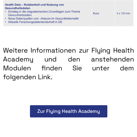
Weitere Informationen zur Flying Health
Academy und den anstehenden
Modulen finden Sie unter dem
folgenden Link.
Zur Flying Health Academy