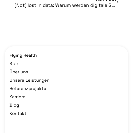
(Not) lost in data: Warum werden digitale Gesundheitsdaten aktuell noch wenig genutzt?
Flying Health
Start
Über uns
Unsere Leistungen
Referenzprojekte
Karriere
Blog
Kontakt