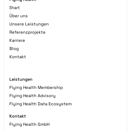
Start
Über uns
Unsere Leistungen
Referenzprojekte
Karriere
Blog
Kontakt
Leistungen
Flying Health Membership
Flying Health Advisory
Flying Health Data Ecosystem
Kontakt
Flying Health GmbH