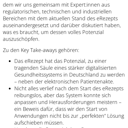
dem wir uns gemeinsam mit Expert:innen aus
regulatorischen, technischen und industriellen
Bereichen mit dem aktuellen Stand des eRezepts
auseinandergesetzt und darüber diskutiert haben,
was es braucht, um dessen volles Potenzial
auszuschöpfen.
Zu den Key Take-aways gehören:
Das eRezept hat das Potenzial, zu einer
tragenden Säule eines stärker digitalisierten
Gesundheitssystems in Deutschland zu werden
– neben der elektronischen Patientenakte.
Nicht alles verlief nach dem Start des eRezepts
reibungslos, aber das System konnte sich
anpassen und Herausforderungen meistern –
ein Beweis dafür, dass wir den Start von
Anwendungen nicht bis zur „perfekten“ Lösung
aufschieben müssen.