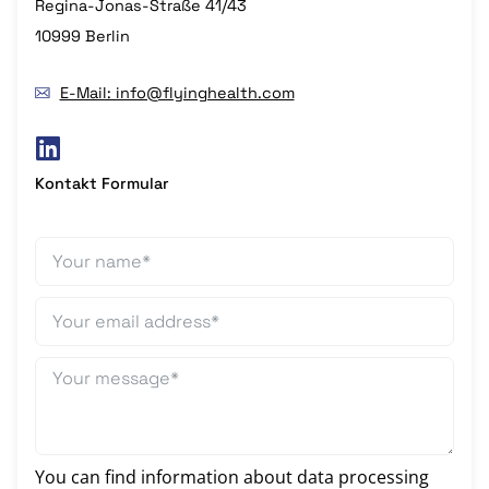
Regina-Jonas-Straße 41/43
10999 Berlin
E-Mail: info@flyinghealth.com
Kontakt Formular
You can find information about data processing