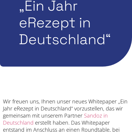
„Ein Jahr
eRezept in
Deutschland“
Wir freuen uns, Ihnen unser neues Whitepaper „Ein
Jahr eRezept in Deutschland“ vorzustellen, das wir
gemeinsam mit unserem Partner
Sandoz in
Deutschland
erstellt haben. Das Whitepaper
entstand im Anschluss an einen Roundtable, bei