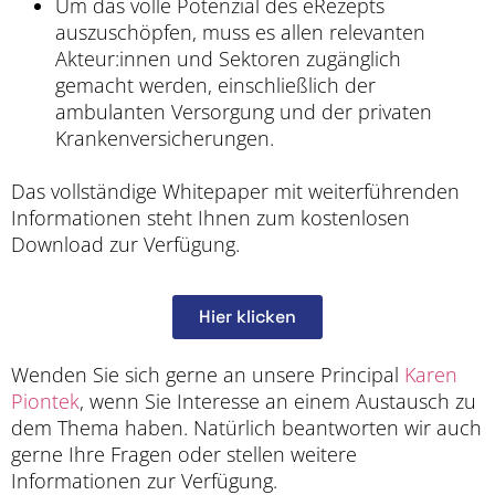
Um das volle Potenzial des eRezepts
auszuschöpfen, muss es allen relevanten
Akteur:innen und Sektoren zugänglich
gemacht werden, einschließlich der
ambulanten Versorgung und der privaten
Krankenversicherungen.
Das vollständige Whitepaper mit weiterführenden
Informationen steht Ihnen zum kostenlosen
Download zur Verfügung.
Hier klicken
Wenden Sie sich gerne an unsere Principal
Karen
Piontek
, wenn Sie Interesse an einem Austausch zu
dem Thema haben. Natürlich beantworten wir auch
gerne Ihre Fragen oder stellen weitere
Informationen zur Verfügung.